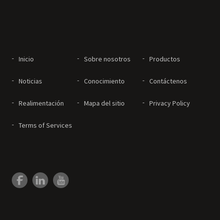
Inicio
Sobre nosotros
Productos
Noticias
Conocimiento
Contáctenos
Realimentación
Mapa del sitio
Privacy Policy
Terms of Services