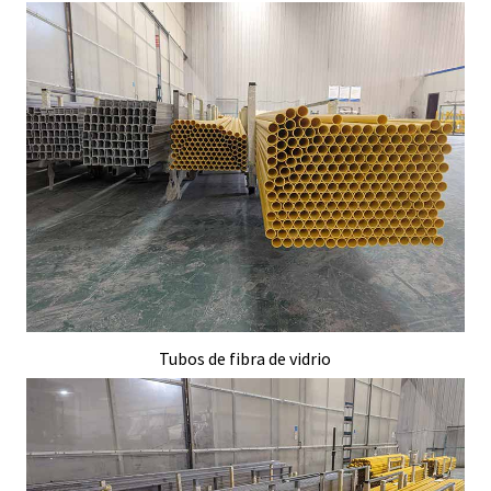
Tubos de fibra de vidrio