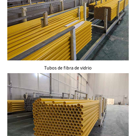
Tubos de fibra de vidrio