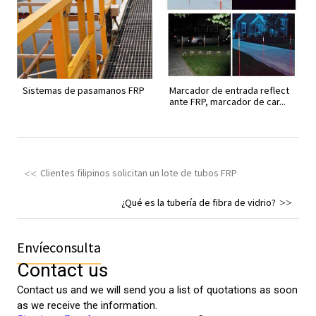
Sistemas de pasamanos FRP
Marcador de entrada reflect
ante FRP, marcador de car...
Clientes filipinos solicitan un lote de tubos FRP
¿Qué es la tubería de fibra de vidrio?
Envíeconsulta