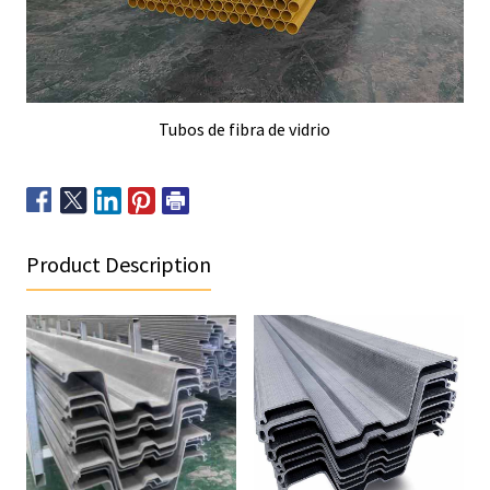
Tubos de fibra de vidrio
Product Description