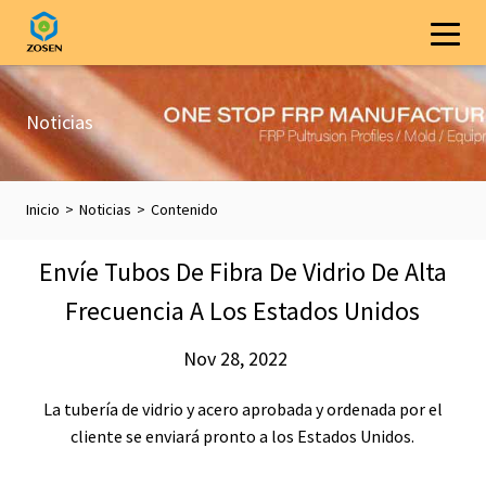
Noticias
Inicio
>
Noticias
>
Contenido
Envíe Tubos De Fibra De Vidrio De Alta
Frecuencia A Los Estados Unidos
Nov 28, 2022
La tubería de vidrio y acero aprobada y ordenada por el
cliente se enviará pronto a los Estados Unidos.