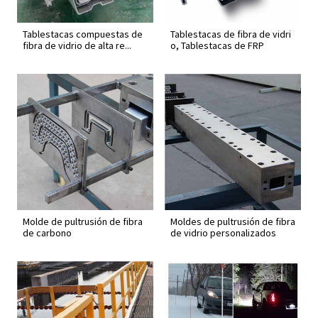
Tablestacas compuestas de
Tablestacas de fibra de vidri
fibra de vidrio de alta re...
o, Tablestacas de FRP
Molde de pultrusión de fibra
Moldes de pultrusión de fibra
de carbono
de vidrio personalizados