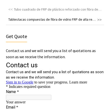
Tubo cuadrado de FRP de plástico reforzado con fibra de vidrio personalizado
Tablestacas compuestas de fibra de vidrio FRP de alta resistencia contra la erosión
Get Quote
Contact us and we will send you a list of quotations as
soon as we receive the information.