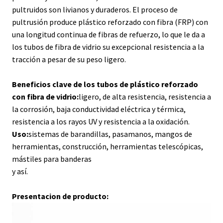
pultruidos son livianos y duraderos. El proceso de
pultrusión produce plástico reforzado con fibra (FRP) con
una longitud continua de fibras de refuerzo, lo que le da a
los tubos de fibra de vidrio su excepcional resistencia a la
tracción a pesar de su peso ligero.
Beneficios clave de los tubos de plástico reforzado
con fibra de vidrio:
ligero, de alta resistencia, resistencia a
la corrosión, baja conductividad eléctrica y térmica,
resistencia a los rayos UV y resistencia a la oxidación.
Uso:
sistemas de barandillas, pasamanos, mangos de
herramientas, construcción, herramientas telescópicas,
mástiles para banderas
y así.
Presentacion de producto: