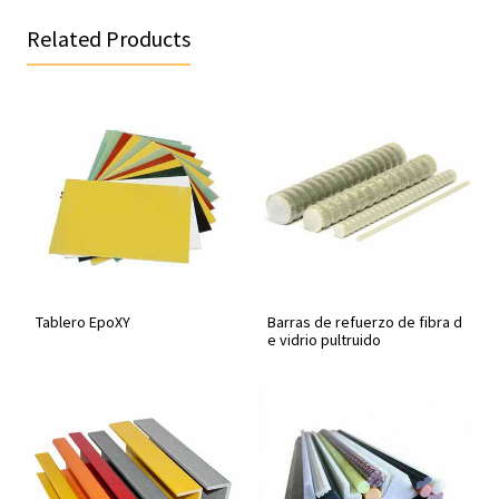
Related Products
Tablero EpoXY
Barras de refuerzo de fibra d
e vidrio pultruido