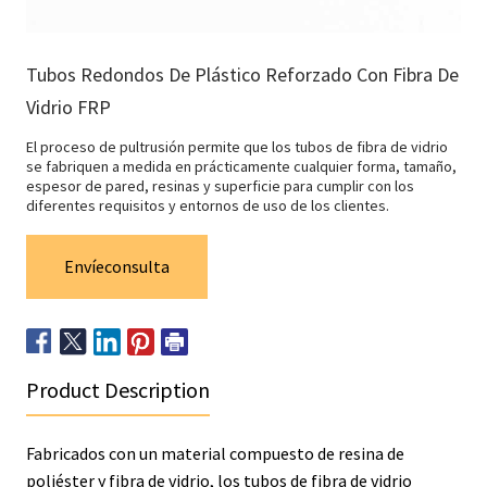
Tubos Redondos De Plástico Reforzado Con Fibra De
Vidrio FRP
El proceso de pultrusión permite que los tubos de fibra de vidrio
se fabriquen a medida en prácticamente cualquier forma, tamaño,
espesor de pared, resinas y superficie para cumplir con los
diferentes requisitos y entornos de uso de los clientes.
Envíeconsulta
Product Description
Fabricados con un material compuesto de resina de
poliéster y fibra de vidrio, los tubos de fibra de vidrio