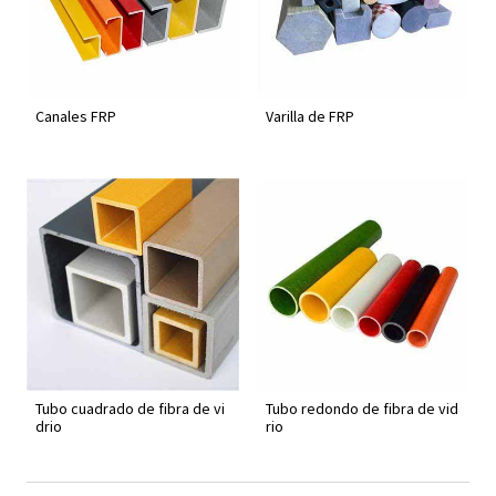
Canales FRP
Varilla de FRP
Tubo cuadrado de fibra de vi
Tubo redondo de fibra de vid
drio
rio