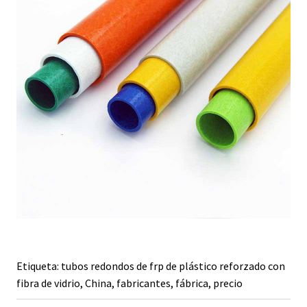
Etiqueta: tubos redondos de frp de plástico reforzado con
fibra de vidrio, China, fabricantes, fábrica, precio